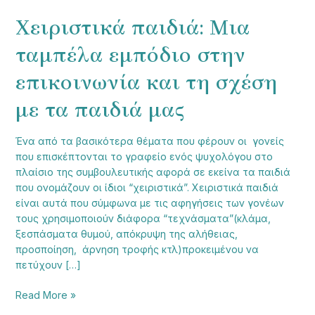
Χειριστικά παιδιά: Μια
ταμπέλα εμπόδιο στην
επικοινωνία και τη σχέση
με τα παιδιά μας
Ένα από τα βασικότερα θέματα που φέρουν οι γονείς
που επισκέπτονται το γραφείο ενός ψυχολόγου στο
πλαίσιο της συμβουλευτικής αφορά σε εκείνα τα παιδιά
που ονομάζουν οι ίδιοι “χειριστικά”. Χειριστικά παιδιά
είναι αυτά που σύμφωνα με τις αφηγήσεις των γονέων
τους χρησιμοποιούν διάφορα “τεχνάσματα”(κλάμα,
ξεσπάσματα θυμού, απόκρυψη της αλήθειας,
προσποίηση, άρνηση τροφής κτλ)προκειμένου να
πετύχουν […]
Read More »