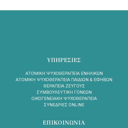
ΥΠΗΡΕΣΙΕΣ
ΑΤΟΜΙΚΗ ΨΥΧΟΘΕΡΑΠΕΙΑ ΕΝΗΛΙΚΩΝ
ΑΤΟΜΙΚΗ ΨΥΧΟΘΕΡΑΠΕΙΑ ΠΑΙΔΙΩΝ & ΕΦΗΒΩΝ
ΘΕΡΑΠΕΙΑ ΖΕΥΓΟΥΣ
ΣΥΜΒΟΥΛΕΥΤΙΚΗ ΓΟΝΕΩΝ
ΟΙΚΟΓΕΝΕΙΑΚΗ ΨΥΧΟΘΕΡΑΠΕΙΑ
ΣΥΝΕΔΡΙΕΣ ONLINE
ΕΠΙΚΟΙΝΩΝΙΑ