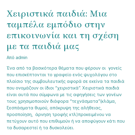
Χειριστικά παιδιά: Μια
ταμπέλα εμπόδιο στην
επικοινωνία και τη σχέση
με τα παιδιά μας
Από
admin
Ένα από τα βασικότερα θέματα που φέρουν οι γονείς
που επισκέπτονται το γραφείο ενός ψυχολόγου στο
πλαίσιο της συμβουλευτικής αφορά σε εκείνα τα παιδιά
που ονομάζουν οι ίδιοι “χειριστικά”. Χειριστικά παιδιά
είναι αυτά που σύμφωνα με τις αφηγήσεις των γονέων
τους χρησιμοποιούν διάφορα “τεχνάσματα”(κλάμα,
ξεσπάσματα θυμού, απόκρυψη της αλήθειας,
προσποίηση, άρνηση τροφής κτλ)προκειμένου να
πετύχουν αυτό που επιθυμούν ή να αποφύγουν κάτι που
τα δυσαρεστεί ή τα δυσκολεύει.