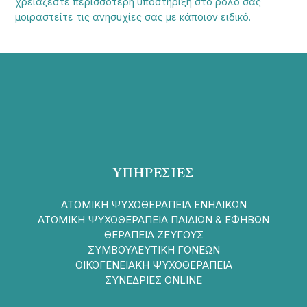
χρειάζεστε περισσότερη υποστήριξη στο ρόλο σας
μοιραστείτε τις ανησυχίες σας με κάποιον ειδικό.
ΥΠΗΡΕΣΙΕΣ
ΑΤΟΜΙΚΗ ΨΥΧΟΘΕΡΑΠΕΙΑ ΕΝΗΛΙΚΩΝ
ΑΤΟΜΙΚΗ ΨΥΧΟΘΕΡΑΠΕΙΑ ΠΑΙΔΙΩΝ & ΕΦΗΒΩΝ
ΘΕΡΑΠΕΙΑ ΖΕΥΓΟΥΣ
ΣΥΜΒΟΥΛΕΥΤΙΚΗ ΓΟΝΕΩΝ
ΟΙΚΟΓΕΝΕΙΑΚΗ ΨΥΧΟΘΕΡΑΠΕΙΑ
ΣΥΝΕΔΡΙΕΣ ONLINE